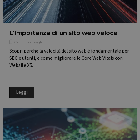
L'importanza di un sito web veloce
Guide e consigli
Scopri perché la velocità del sito web è fondamentale per
SEO e utenti, e come migliorare le Core Web Vitals con
Website X5.
Leggi