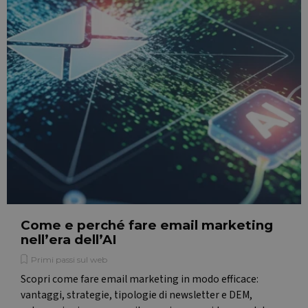
Come e perché fare email marketing
nell’era dell’AI
Primi passi sul web
Scopri come fare email marketing in modo efficace:
vantaggi, strategie, tipologie di newsletter e DEM,