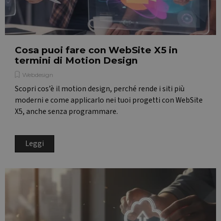
Cosa puoi fare con WebSite X5 in
termini di Motion Design
Webdesign
Scopri cos’è il motion design, perché rende i siti più
moderni e come applicarlo nei tuoi progetti con WebSite
X5, anche senza programmare.
Leggi