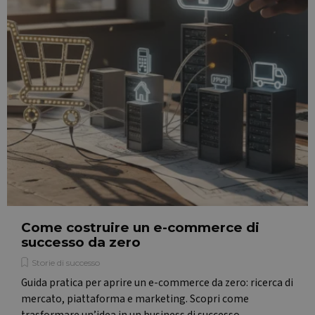
Come costruire un e-commerce di
successo da zero
Storie di successo
Guida pratica per aprire un e-commerce da zero: ricerca di
mercato, piattaforma e marketing. Scopri come