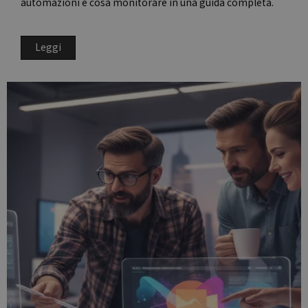
automazioni e cosa monitorare in una guida completa.
Leggi