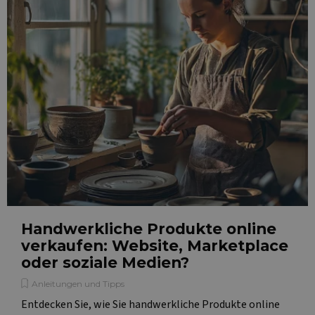
Handwerkliche Produkte online
verkaufen: Website, Marketplace
oder soziale Medien?
Anleitungen und Tipps
Entdecken Sie, wie Sie handwerkliche Produkte online