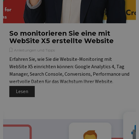
So monitorieren Sie eine mit
WebSite X5 erstellte Website
Anleitungen und Tipps
Erfahren Sie, wie Sie die Website-Monitoring mit
WebSite X5 einrichten können: Google Analytics 4, Tag
Manager, Search Console, Conversions, Performance und
wertvolle Daten für das Wachstum Ihrer Website.
Lesen