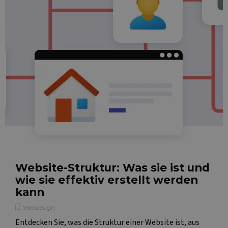
Website-Struktur: Was sie ist und
wie sie effektiv erstellt werden
kann
Webdesign
Entdecken Sie, was die Struktur einer Website ist, aus