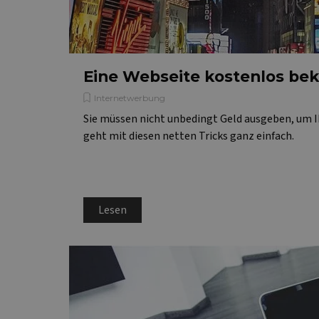
Eine Webseite kostenlos be
Internetwerbung
Sie müssen nicht unbedingt Geld ausgeben, um
geht mit diesen netten Tricks ganz einfach.
Lesen