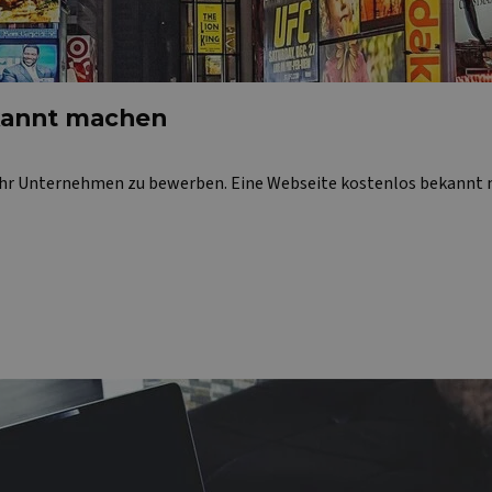
kannt machen
 Ihr Unternehmen zu bewerben. Eine Webseite kostenlos bekannt