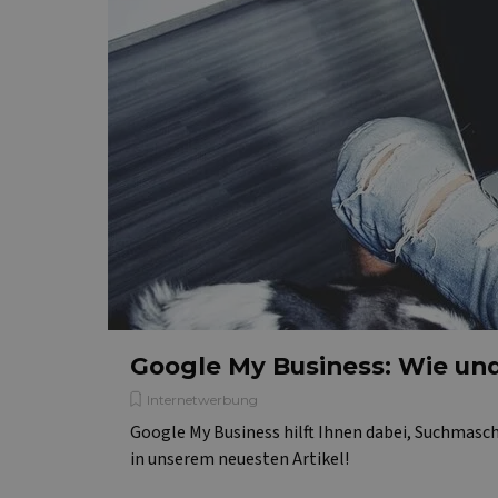
Google My Business: Wie u
Internetwerbung
Google My Business hilft Ihnen dabei, Suchmaschi
in unserem neuesten Artikel!