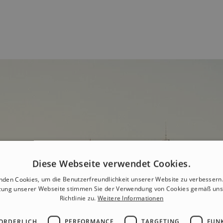
Diese Webseite verwendet Cookies.
nden Cookies, um die Benutzerfreundlichkeit unserer Website zu verbessern.
zung unserer Webseite stimmen Sie der Verwendung von Cookies gemäß uns
Richtlinie zu.
Weitere Informationen
ORDERLICH
PERFORMANCE
TARGETING
FUN