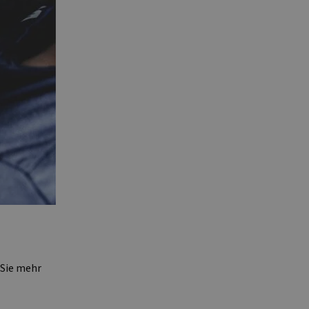
 Sie mehr