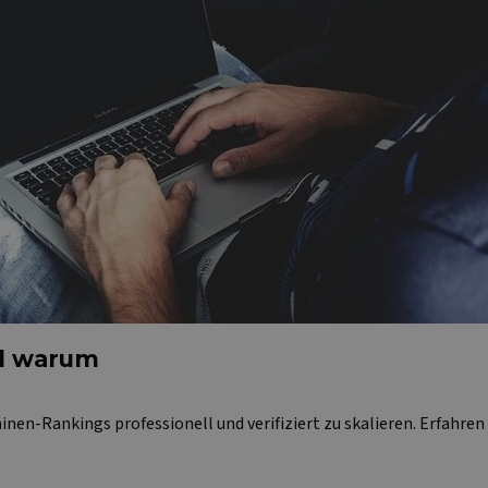
nd warum
nen-Rankings professionell und verifiziert zu skalieren. Erfahren