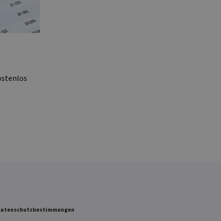
ostenlos
 Datenschutzbestimmungen