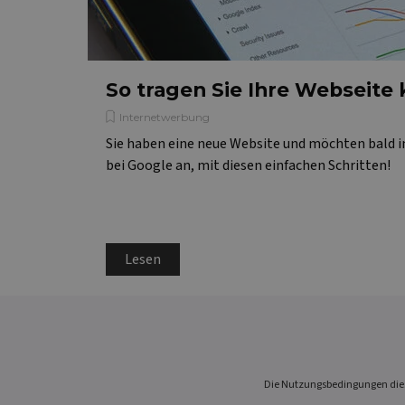
So tragen Sie Ihre Webseite 
Internetwerbung
Sie haben eine neue Website und möchten bald i
bei Google an, mit diesen einfachen Schritten!
Lesen
Die Nutzungsbedingungen dies