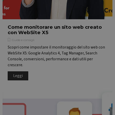
Come monitorare un sito web creato
con WebSite X5
Guide e consigli
Scopri come impostare il monitoraggio del sito web con
WebSite X5: Google Analytics 4, Tag Manager, Search
Console, conversioni, performance e dati utili per
crescere.
Leggi