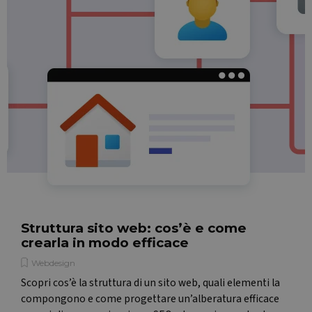
Struttura sito web: cos’è e come
crearla in modo efficace
Webdesign
Scopri cos’è la struttura di un sito web, quali elementi la
compongono e come progettare un’alberatura efficace