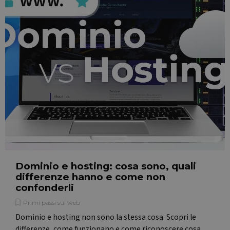
Dominio e hosting: cosa sono, quali
differenze hanno e come non
confonderli
Primi passi sul web
Dominio e hosting non sono la stessa cosa. Scopri le
differenze, come funzionano e come riconoscere cosa