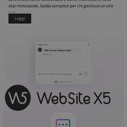
stai rinnovando. Guida semplice per chi gestisce un sito
web.
Leggi