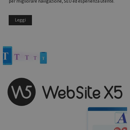
per migliorare navigazione, SEO ed esperienza utente.
Leggi