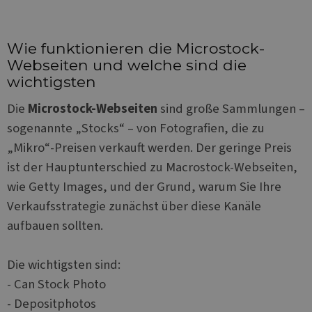
Wie funktionieren die Microstock-
Webseiten und welche sind die
wichtigsten
Die
Microstock-Webseiten
sind große Sammlungen –
sogenannte „Stocks“ – von Fotografien, die zu
„Mikro“-Preisen verkauft werden. Der geringe Preis
ist der Hauptunterschied zu Macrostock-Webseiten,
wie Getty Images, und der Grund, warum Sie Ihre
Verkaufsstrategie zunächst über diese Kanäle
aufbauen sollten.
Die wichtigsten sind:
- Can Stock Photo
- Depositphotos