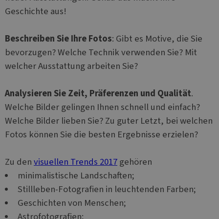
Geschichte aus!
Beschreiben Sie Ihre Fotos
: Gibt es Motive, die Sie
bevorzugen? Welche Technik verwenden Sie? Mit
welcher Ausstattung arbeiten Sie?
Analysieren Sie Zeit, Präferenzen und Qualität
.
Welche Bilder gelingen Ihnen schnell und einfach?
Welche Bilder lieben Sie? Zu guter Letzt, bei welchen
Fotos können Sie die besten Ergebnisse erzielen?
Zu den
visuellen Trends 2017
gehören
minimalistische Landschaften;
Stillleben-Fotografien in leuchtenden Farben;
Geschichten von Menschen;
Astrofotografien;