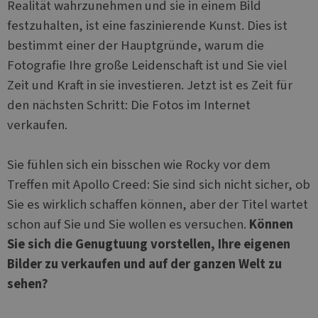
Realität wahrzunehmen und sie in einem Bild
festzuhalten, ist eine faszinierende Kunst. Dies ist
bestimmt einer der Hauptgründe, warum die
Fotografie Ihre große Leidenschaft ist und Sie viel
Zeit und Kraft in sie investieren. Jetzt ist es Zeit für
den nächsten Schritt: Die Fotos im Internet
verkaufen.
Sie fühlen sich ein bisschen wie Rocky vor dem
Treffen mit Apollo Creed: Sie sind sich nicht sicher, ob
Sie es wirklich schaffen können, aber der Titel wartet
schon auf Sie und Sie wollen es versuchen.
Können
Sie sich die Genugtuung vorstellen, Ihre eigenen
Bilder zu verkaufen und auf der ganzen Welt zu
sehen?