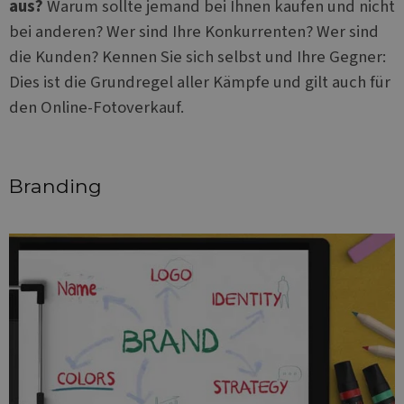
aus?
Warum sollte jemand bei Ihnen kaufen und nicht
bei anderen? Wer sind Ihre Konkurrenten? Wer sind
die Kunden? Kennen Sie sich selbst und Ihre Gegner:
Dies ist die Grundregel aller Kämpfe und gilt auch für
den Online-Fotoverkauf.
Branding