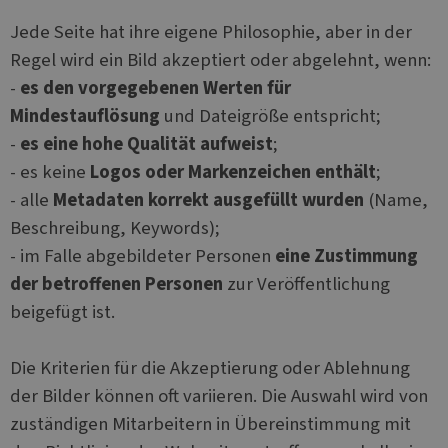
Jede Seite hat ihre eigene Philosophie, aber in der
Regel wird ein Bild akzeptiert oder abgelehnt, wenn:
-
es den vorgegebenen Werten für
Mindestauflösung
und Dateigröße entspricht;
-
es eine hohe Qualität aufweist
;
- es keine
Logos oder Markenzeichen enthält
;
- alle
Metadaten korrekt ausgefüllt wurden
(Name,
Beschreibung, Keywords);
- im Falle abgebildeter Personen
eine Zustimmung
der betroffenen Personen
zur Veröffentlichung
beigefügt ist.
Die Kriterien für die Akzeptierung oder Ablehnung
der Bilder können oft variieren. Die Auswahl wird von
zuständigen Mitarbeitern in Übereinstimmung mit