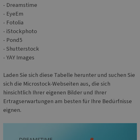
- Dreamstime
- EyeEm
- Fotolia
- iStockphoto
- Pond5
- Shutterstock
- YAY Images
Laden Sie sich diese Tabelle herunter und suchen Sie
sich die Microstock-Webseiten aus, die sich
hinsichtlich Ihrer eigenen Bilder und Ihrer
Ertragserwartungen am besten für Ihre Bedürfnisse
eignen.