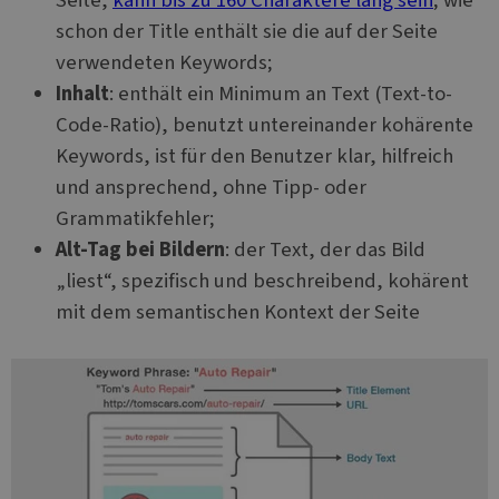
schon der Title enthält sie die auf der Seite
verwendeten Keywords;
Inhalt
: enthält ein Minimum an Text (Text-to-
Code-Ratio), benutzt untereinander kohärente
Keywords, ist für den Benutzer klar, hilfreich
und ansprechend, ohne Tipp- oder
Grammatikfehler;
Alt-Tag bei Bildern
: der Text, der das Bild
„liest“, spezifisch und beschreibend, kohärent
mit dem semantischen Kontext der Seite