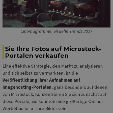
Cinemagramme, visuelle Trends 2017
Sie Ihre Fotos auf Microstock-
Portalen verkaufen
Eine effektive Strategie, den Markt zu analysieren
und sich selbst zu vermarkten, ist die
Veröffentlichung Ihrer Aufnahmen auf
Imagehosting-Portalen
, ganz besonders auf denen
von Microstock. Konzentrieren Sie sich zunächst auf
diese Portale, sie könnten eine großartige Online-
Werbefläche für Ihre Bilder sein.