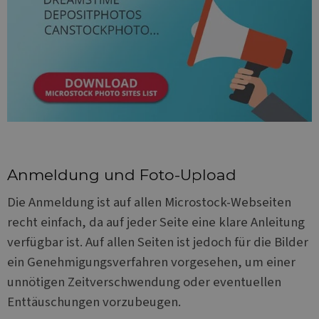
Anmeldung und Foto-Upload
Die Anmeldung ist auf allen Microstock-Webseiten
recht einfach, da auf jeder Seite eine klare Anleitung
verfügbar ist. Auf allen Seiten ist jedoch für die Bilder
ein Genehmigungsverfahren vorgesehen, um einer
unnötigen Zeitverschwendung oder eventuellen
Enttäuschungen vorzubeugen.