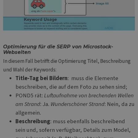
Optimierung für die SERP von Microstock-
Webseiten
In diesem Fall betrifft die Optimierung Titel, Beschreibung
und Wahl der Keywords:
Title-Tag bei Bildern
: muss die Elemente
beschreiben, die auf dem Foto zu sehen sind;
POND5 rät:
Luftaufnahme von brechenden Wellen
am Strand
: Ja.
Wunderschöner Strand
: Nein, da zu
allgemein.
Beschreibung
: muss ebenfalls beschreibend
sein und, sofern verfügbar, Details zum Model,