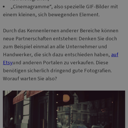
„Cinemagramme“, also spezielle GIF-Bilder mit
einem kleinen, sich bewegenden Element.
Durch das Kennenlernen anderer Bereiche können
neue Partnerschaften entstehen: Denken Sie doch
zum Beispiel einmal an alle Unternehmer und
Handwerker, die sich dazu entschieden haben,
auf
Etsy
und anderen Portalen zu verkaufen. Diese
benötigen sicherlich dringend gute Fotografien.
Worauf warten Sie also?