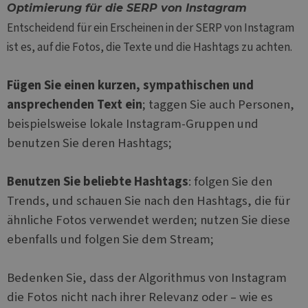
Optimierung für die SERP von Instagram
Entscheidend für ein Erscheinen in der SERP von Instagram
ist es, auf die Fotos, die Texte und die Hashtags zu achten.
Fügen Sie einen kurzen, sympathischen und
ansprechenden Text ein
; taggen Sie auch Personen,
beispielsweise lokale Instagram-Gruppen und
benutzen Sie deren Hashtags;
Benutzen Sie beliebte Hashtags
: folgen Sie den
Trends, und schauen Sie nach den Hashtags, die für
ähnliche Fotos verwendet werden; nutzen Sie diese
ebenfalls und folgen Sie dem Stream;
Bedenken Sie, dass der Algorithmus von Instagram
die Fotos nicht nach ihrer Relevanz oder – wie es