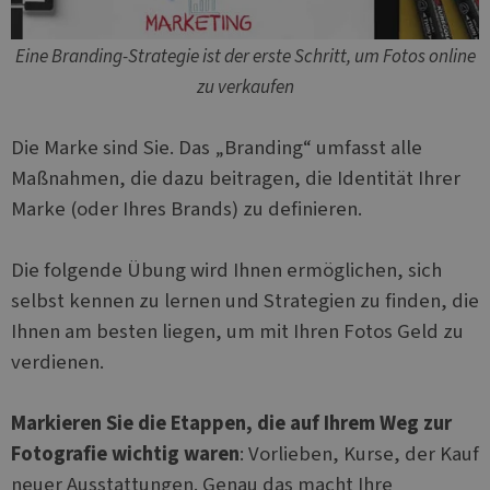
Eine Branding-Strategie ist der erste Schritt, um Fotos online
zu verkaufen
Die Marke sind Sie. Das „Branding“ umfasst alle
Maßnahmen, die dazu beitragen, die Identität Ihrer
Marke (oder Ihres Brands) zu definieren.
Die folgende Übung wird Ihnen ermöglichen, sich
selbst kennen zu lernen und Strategien zu finden, die
Ihnen am besten liegen, um mit Ihren Fotos Geld zu
verdienen.
Markieren Sie die Etappen, die auf Ihrem Weg zur
Fotografie wichtig waren
: Vorlieben, Kurse, der Kauf
neuer Ausstattungen. Genau das macht Ihre