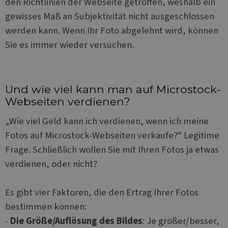
den Richtlinien der Webseite getroffen, weshalb ein
gewisses Maß an Subjektivität nicht ausgeschlossen
werden kann. Wenn Ihr Foto abgelehnt wird, können
Sie es immer wieder versuchen.
Und wie viel kann man auf Microstock-
Webseiten verdienen?
„Wie viel Geld kann ich verdienen, wenn ich meine
Fotos auf Microstock-Webseiten verkaufe?“ Legitime
Frage. Schließlich wollen Sie mit Ihren Fotos ja etwas
verdienen, oder nicht?
Es gibt vier Faktoren, die den Ertrag Ihrer Fotos
bestimmen können:
-
Die Größe/Auflösung des Bildes
: Je größer/besser,