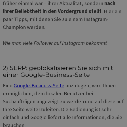
früher einmal war – ihrer Aktualität, sondern
nach
ihrer Beliebtheit in den Vordergrund stellt
. Hier ein
paar Tipps, mit denen Sie zu einem Instagram-
Champion werden.
Wie man viele Follower auf Instagram bekommt
2) SERP: geolokalisieren Sie sich mit
einer Google-Business-Seite
Eine
Google-Business-Seite
anzulegen, wird Ihnen
ermöglichen, dem lokalen Benutzer bei
Suchaufträgen angezeigt zu werden und auf diese auf
Ihre Seite weiterzuleiten. Die Bedienung ist sehr
einfach und Google liefert alle Informationen, die Sie
brauchen.