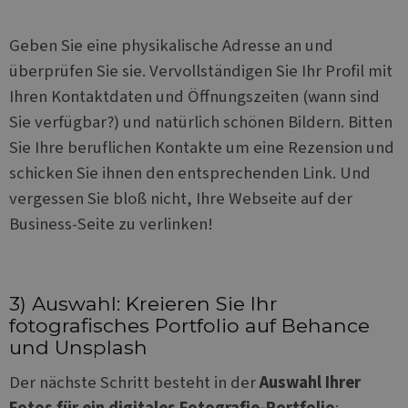
Geben Sie eine physikalische Adresse an und
überprüfen Sie sie. Vervollständigen Sie Ihr Profil mit
Ihren Kontaktdaten und Öffnungszeiten (wann sind
Sie verfügbar?) und natürlich schönen Bildern. Bitten
Sie Ihre beruflichen Kontakte um eine Rezension und
schicken Sie ihnen den entsprechenden Link. Und
vergessen Sie bloß nicht, Ihre Webseite auf der
Business-Seite zu verlinken!
3) Auswahl: Kreieren Sie Ihr
fotografisches Portfolio auf Behance
und Unsplash
Der nächste Schritt besteht in der
Auswahl Ihrer
Fotos für ein digitales Fotografie-Portfolio
: