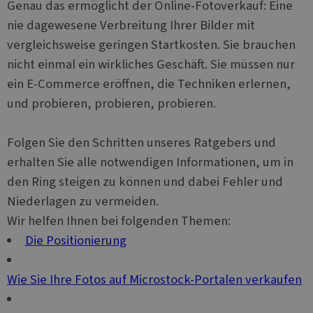
Genau das ermöglicht der Online-Fotoverkauf: Eine
nie dagewesene Verbreitung Ihrer Bilder mit
vergleichsweise geringen Startkosten. Sie brauchen
nicht einmal ein wirkliches Geschäft. Sie müssen nur
ein E-Commerce eröffnen, die Techniken erlernen,
und probieren, probieren, probieren.
Folgen Sie den Schritten unseres Ratgebers und
erhalten Sie alle notwendigen Informationen, um in
den Ring steigen zu können und dabei Fehler und
Niederlagen zu vermeiden.
Wir helfen Ihnen bei folgenden Themen:
Die Positionierung
Wie Sie Ihre Fotos auf Microstock-Portalen verkaufen