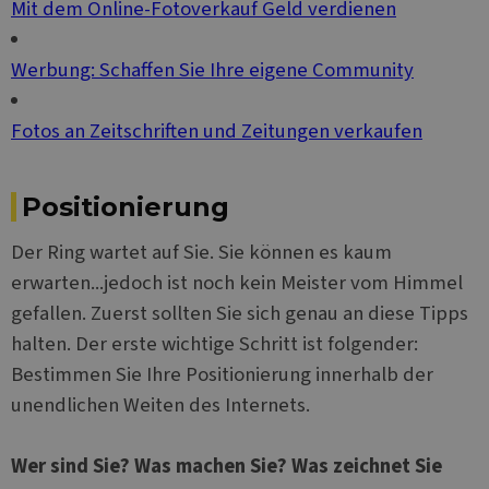
Mit dem Online-Fotoverkauf Geld verdienen
Werbung: Schaffen Sie Ihre eigene Community
Fotos an Zeitschriften und Zeitungen verkaufen
Positionierung
Der Ring wartet auf Sie. Sie können es kaum
erwarten...jedoch ist noch kein Meister vom Himmel
gefallen. Zuerst sollten Sie sich genau an diese Tipps
halten. Der erste wichtige Schritt ist folgender:
Bestimmen Sie Ihre Positionierung innerhalb der
unendlichen Weiten des Internets.
Wer sind Sie? Was machen Sie? Was zeichnet Sie