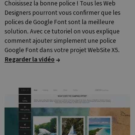
Choisissez la bonne police ! Tous les Web
Designers pourront vous confirmer que les
polices de Google Font sont la meilleure
solution. Avec ce tutoriel on vous explique
comment ajouter simplement une police
Google Font dans votre projet WebSite X5.
Regarder la vidéo