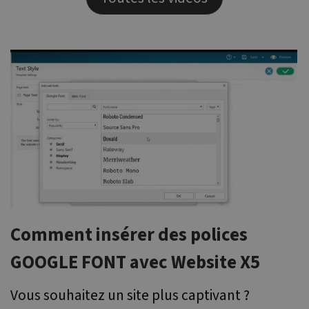
Comment insérer des polices
GOOGLE FONT avec Website X5
Vous souhaitez un site plus captivant ?