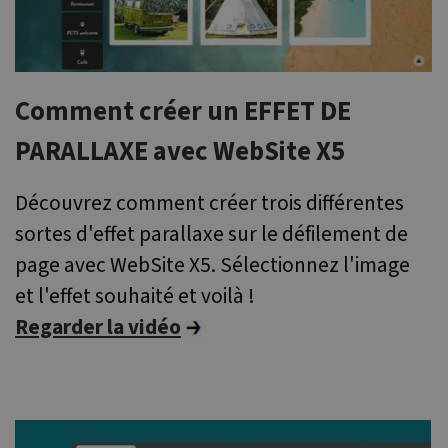
Comment créer un EFFET DE
PARALLAXE avec WebSite X5
Découvrez comment créer trois différentes
sortes d'effet parallaxe sur le défilement de
page avec WebSite X5. Sélectionnez l'image
et l'effet souhaité et voilà !
Regarder la vidéo