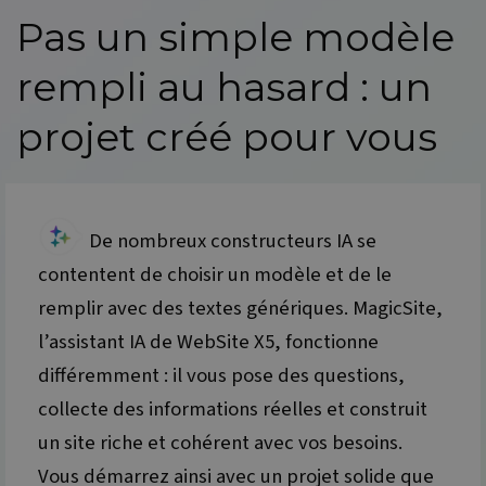
Pas un simple modèle
rempli au hasard : un
projet créé pour vous
De nombreux constructeurs IA se
contentent de choisir un modèle et de le
remplir avec des textes génériques. MagicSite,
l’assistant IA de
WebSite X5
, fonctionne
différemment : il vous pose des questions,
collecte des informations réelles et construit
un site riche et cohérent avec vos besoins.
Vous démarrez ainsi avec un projet solide que