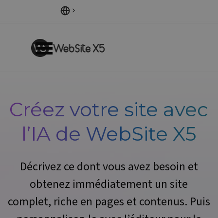
Aller au contenu
Sauter le menu
Créez votre site avec
l’IA de
WebSite X5
Décrivez ce dont vous avez besoin et
obtenez immédiatement un site
complet, riche en pages et contenus. Puis