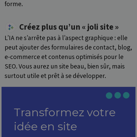
forme.
Créez plus qu’un « joli site »
L’IA ne s’arrête pas à l’aspect graphique : elle
peut ajouter des formulaires de contact, blog,
e-commerce et contenus optimisés pour le
SEO. Vous aurez un site beau, bien sûr, mais
surtout utile et prêt à se développer.
Transformez votre
idée en site