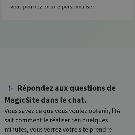
vous pourrez encore personnaliser.
Répondez aux questions de
MagicSite dans le chat.
Vous savez ce que vous voulez obtenir, l’IA
sait comment le réaliser : en quelques
minutes, vous verrez votre site prendre