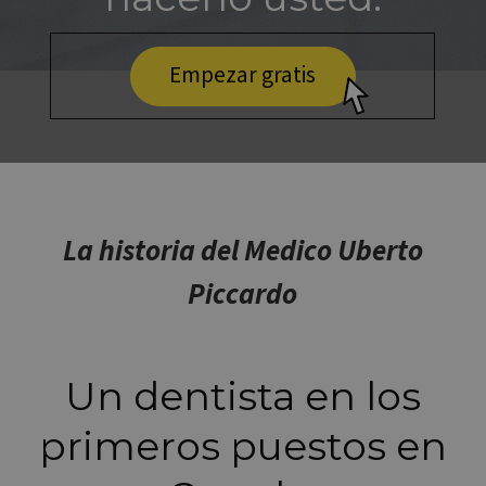
Empezar gratis
La historia del Medico Uberto
Piccardo
Un dentista en los
primeros puestos en