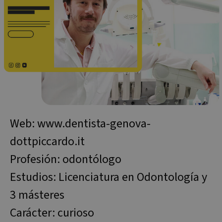
Web: www.dentista-genova-
dottpiccardo.it
Profesión: odontólogo
Estudios: Licenciatura en Odontología y
3 másteres
Carácter: curioso