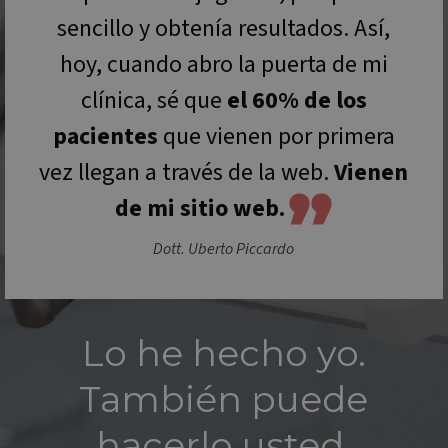
sencillo y obtenía resultados. Así,
hoy, cuando abro la puerta de mi
clínica, sé que
el 60% de los
pacientes
que vienen por primera
vez llegan a través de la web.
Vienen
de mi sitio web
.
Dott.
Uberto Piccardo
Lo he hecho yo.
También puede
hacerlo usted.