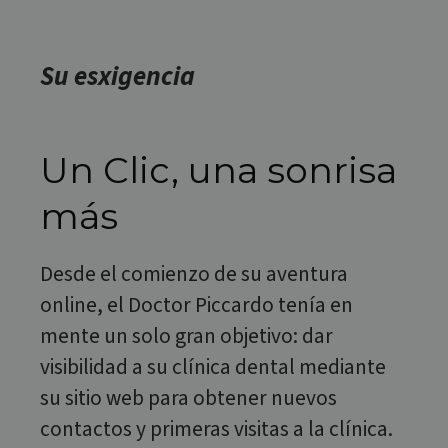
Su esxigencia
Un Clic, una sonrisa
más
Desde el comienzo de su aventura
online, el Doctor Piccardo tenía en
mente un solo gran objetivo: dar
visibilidad a su clínica dental mediante
su sitio web para obtener nuevos
contactos y primeras visitas a la clínica.