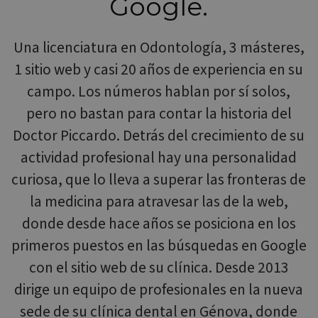
Google.
Una licenciatura en Odontología, 3 másteres,
1 sitio web y casi 20 años de experiencia en su
campo. Los números hablan por sí solos,
pero no bastan para contar la historia del
Doctor Piccardo. Detrás del crecimiento de su
actividad profesional hay una personalidad
curiosa, que lo lleva a superar las fronteras de
la medicina para atravesar las de la web,
donde desde hace años se posiciona en los
primeros puestos en las búsquedas en Google
con el sitio web de su clínica. Desde 2013
dirige un equipo de profesionales en la nueva
sede de su clínica dental en Génova, donde