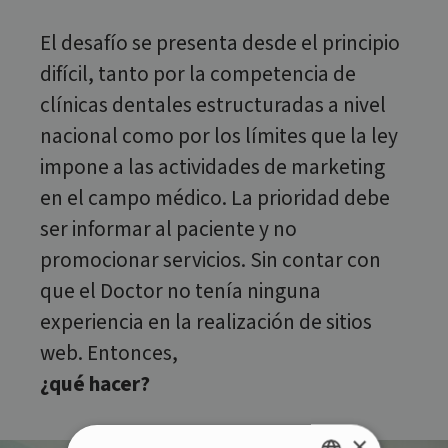
El desafío se presenta desde el principio
difícil, tanto por la competencia de
clínicas dentales estructuradas a nivel
nacional como por los límites que la ley
impone a las actividades de marketing
en el campo médico. La prioridad debe
ser informar al paciente y no
promocionar servicios. Sin contar con
que el Doctor no tenía ninguna
experiencia en la realización de sitios
web. Entonces,
¿qué hacer?
×