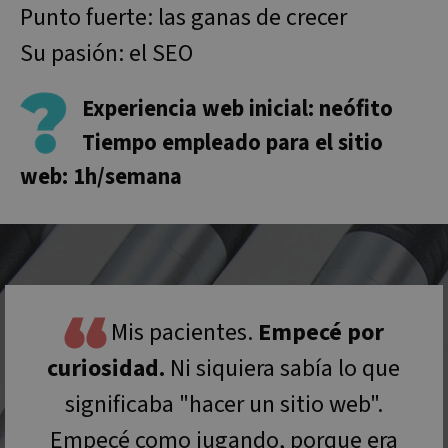
Punto fuerte: las ganas de crecer
Su pasión: el SEO
Experiencia web inicial: neófito
Tiempo empleado para el sitio
web: 1h/semana
Mis pacientes.
Empecé por
curiosidad.
Ni siquiera sabía lo que
significaba "hacer un sitio web".
Empecé como jugando, porque era