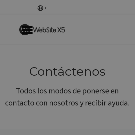
Vaya al Contenido
Saltar menú
Contáctenos
Todos los modos de ponerse en
contacto con nosotros y recibir ayuda.