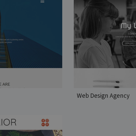
Web Design Agency