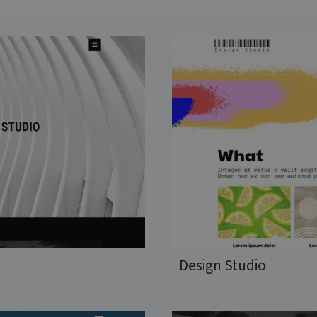
Design Studio