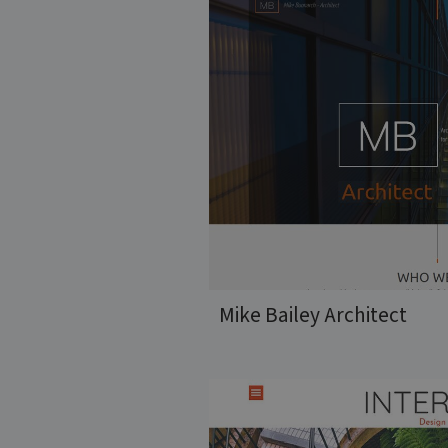
Mike Bailey Architect