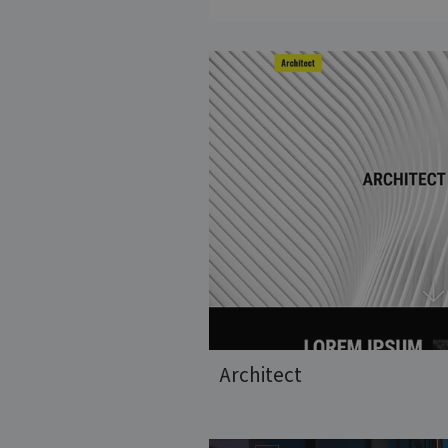
Architect