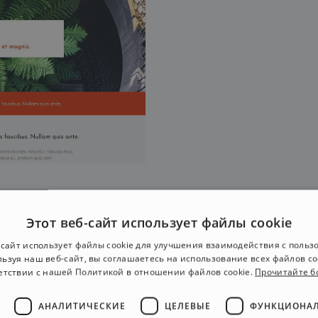
Этот веб-сайт использует файлы cookie
-сайт использует файлы cookie для улучшения взаимодействия с польз
ьзуя наш веб-сайт, вы соглашаетесь на использование всех файлов co
етствии с нашей Политикой в ​​отношении файлов cookie.
Прочитайте 
пропустите нов
АНАЛИТИЧЕСКИЕ
ЦЕЛЕВЫЕ
ФУНКЦИОНА