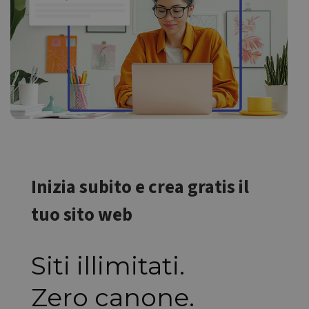
Inizia subito e crea gratis il
tuo sito web
Siti illimitati.
Zero canone.